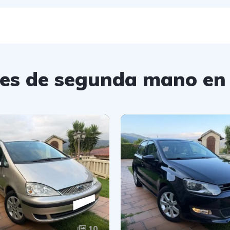
hes de segunda mano en
10