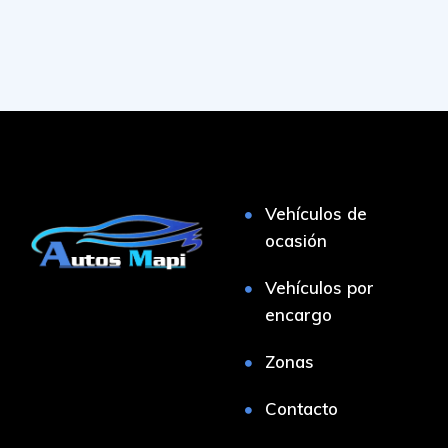
Vehículos de
ocasión
Vehículos por
encargo
Zonas
Contacto