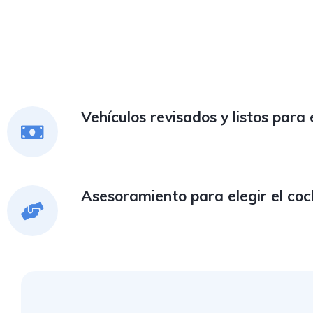
Vehículos revisados y listos para
Asesoramiento para elegir el coc