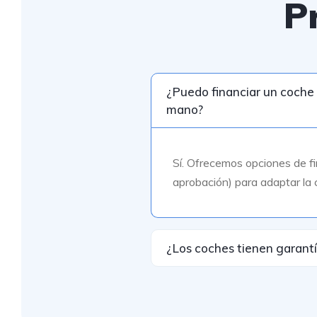
P
¿Puedo financiar un coche
mano?
Sí. Ofrecemos opciones de fi
aprobación) para adaptar la 
¿Los coches tienen garant