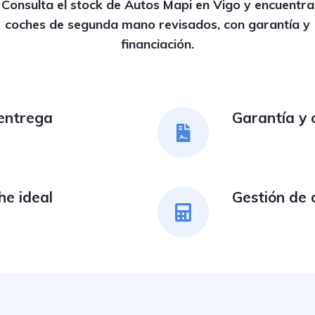
Consulta el stock de Autos Mapi en Vigo y encuentra
coches de segunda mano revisados, con garantía y
financiación.
 entrega
Garantía y 
he ideal
Gestión de 