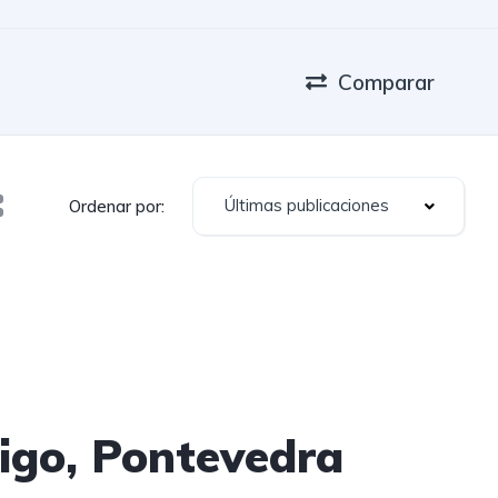
Comparar
Últimas publicaciones
Ordenar por:
igo, Pontevedra