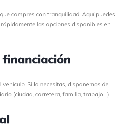
que compres con tranquilidad. Aquí puedes
er rápidamente las opciones disponibles en
 financiación
 vehículo. Si lo necesitas, disponemos de
rio (ciudad, carretera, familia, trabajo…).
al