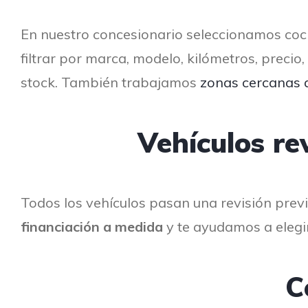
En nuestro concesionario seleccionamos coc
filtrar por marca, modelo, kilómetros, preci
stock. También trabajamos
zonas cercanas 
Vehículos re
Todos los vehículos pasan una revisión prev
financiación a medida
y te ayudamos a elegir 
C