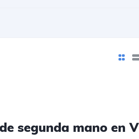
de segunda mano en V