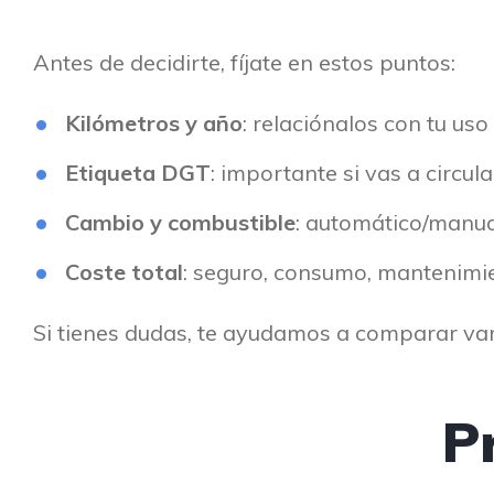
Antes de decidirte, fíjate en estos puntos:
Kilómetros y año
: relaciónalos con tu uso
Etiqueta DGT
: importante si vas a circu
Cambio y combustible
: automático/manual
Coste total
: seguro, consumo, mantenimie
Si tienes dudas, te ayudamos a comparar var
P