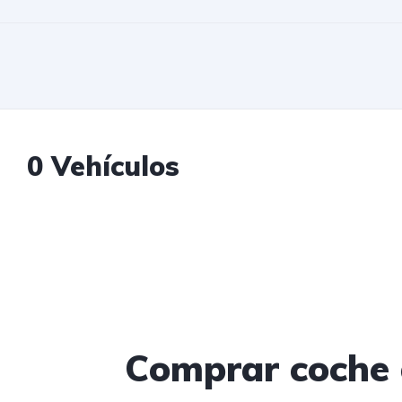
0 Vehículos
Comprar coche 