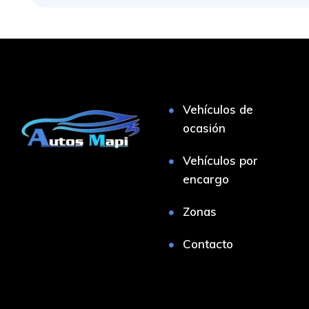
Vehículos de
ocasión
Vehículos por
encargo
Zonas
Contacto