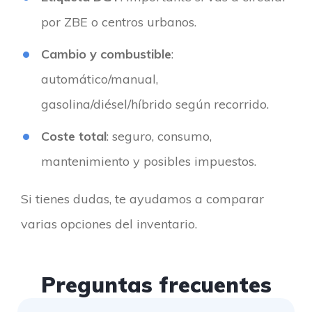
por ZBE o centros urbanos.
Cambio y combustible
:
automático/manual,
gasolina/diésel/híbrido según recorrido.
Coste total
: seguro, consumo,
mantenimiento y posibles impuestos.
Si tienes dudas, te ayudamos a comparar
varias opciones del inventario.
Preguntas frecuentes