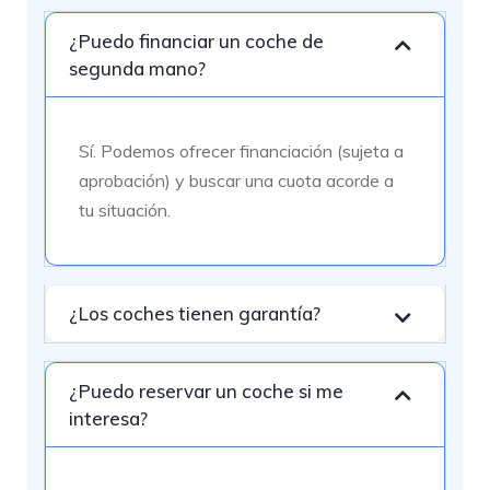
¿Puedo financiar un coche de
segunda mano?
Sí. Podemos ofrecer financiación (sujeta a
aprobación) y buscar una cuota acorde a
tu situación.
¿Los coches tienen garantía?
¿Puedo reservar un coche si me
interesa?