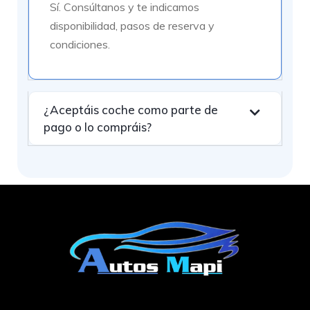
Sí. Consúltanos y te indicamos
disponibilidad, pasos de reserva y
condiciones.
¿Aceptáis coche como parte de
pago o lo compráis?