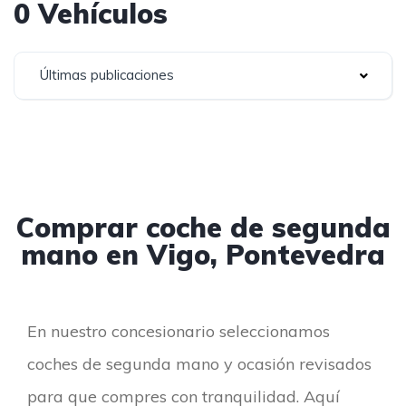
0 Vehículos
Últimas publicaciones
Comprar coche de segunda
mano en Vigo, Pontevedra
En nuestro concesionario seleccionamos
coches de segunda mano y ocasión revisados
para que compres con tranquilidad. Aquí