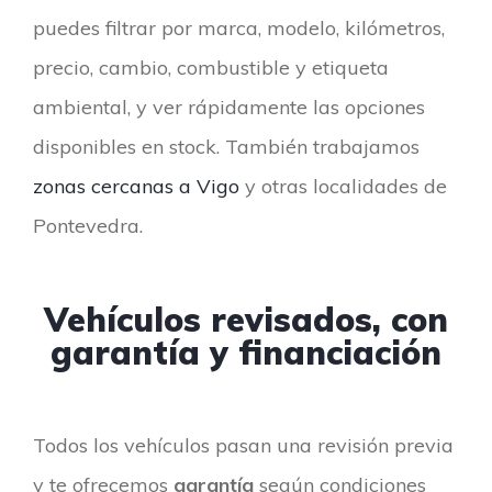
puedes filtrar por marca, modelo, kilómetros,
precio, cambio, combustible y etiqueta
ambiental, y ver rápidamente las opciones
disponibles en stock. También trabajamos
zonas cercanas a Vigo
y otras localidades de
Pontevedra.
Vehículos revisados, con
garantía y financiación
Todos los vehículos pasan una revisión previa
y te ofrecemos
garantía
según condiciones