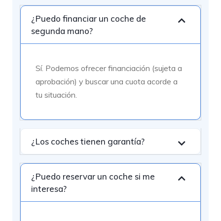
¿Puedo financiar un coche de
segunda mano?
Sí. Podemos ofrecer financiación (sujeta a
aprobación) y buscar una cuota acorde a
tu situación.
¿Los coches tienen garantía?
¿Puedo reservar un coche si me
interesa?