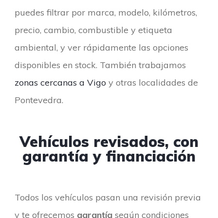
puedes filtrar por marca, modelo, kilómetros,
precio, cambio, combustible y etiqueta
ambiental, y ver rápidamente las opciones
disponibles en stock. También trabajamos
zonas cercanas a Vigo
y otras localidades de
Pontevedra.
Vehículos revisados, con
garantía y financiación
Todos los vehículos pasan una revisión previa
y te ofrecemos
garantía
según condiciones