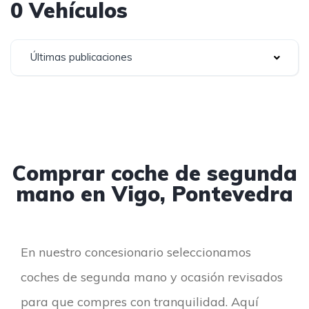
0 Vehículos
Últimas publicaciones
Comprar coche de segunda
mano en Vigo, Pontevedra
En nuestro concesionario seleccionamos
coches de segunda mano y ocasión revisados
para que compres con tranquilidad. Aquí