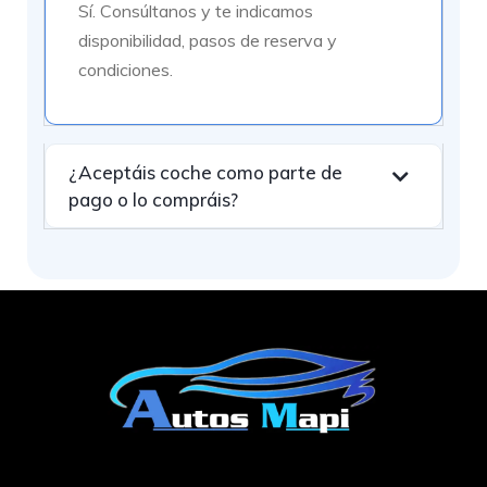
Sí. Consúltanos y te indicamos
disponibilidad, pasos de reserva y
condiciones.
¿Aceptáis coche como parte de
pago o lo compráis?