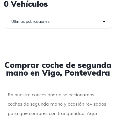
0 Vehículos
Últimas publicaciones
Comprar coche de segunda
mano en Vigo, Pontevedra
En nuestro concesionario seleccionamos
coches de segunda mano y ocasión revisados
para que compres con tranquilidad. Aquí