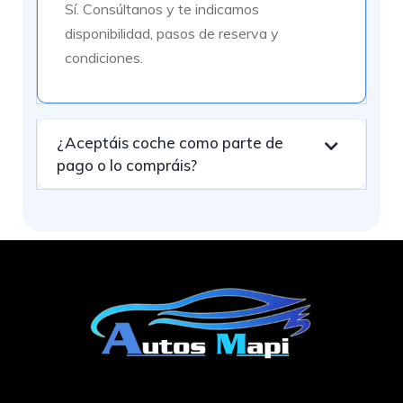
Sí. Consúltanos y te indicamos
disponibilidad, pasos de reserva y
condiciones.
¿Aceptáis coche como parte de
pago o lo compráis?