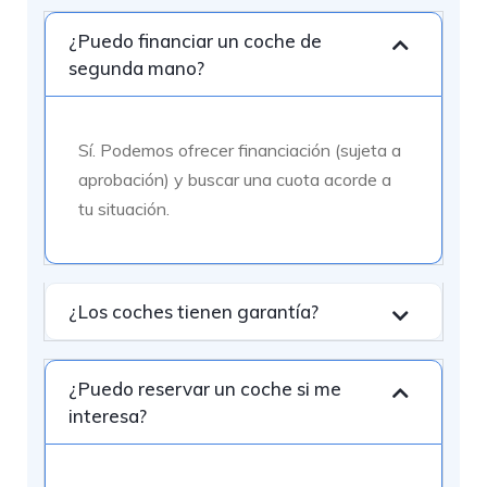
¿Puedo financiar un coche de
segunda mano?
Sí. Podemos ofrecer financiación (sujeta a
aprobación) y buscar una cuota acorde a
tu situación.
¿Los coches tienen garantía?
¿Puedo reservar un coche si me
interesa?