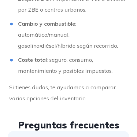
por ZBE o centros urbanos.
Cambio y combustible
:
automático/manual,
gasolina/diésel/híbrido según recorrido.
Coste total
: seguro, consumo,
mantenimiento y posibles impuestos.
Si tienes dudas, te ayudamos a comparar
varias opciones del inventario.
Preguntas frecuentes