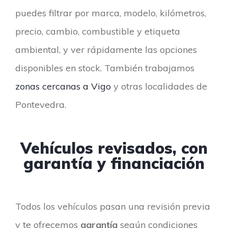
puedes filtrar por marca, modelo, kilómetros,
precio, cambio, combustible y etiqueta
ambiental, y ver rápidamente las opciones
disponibles en stock. También trabajamos
zonas cercanas a Vigo
y otras localidades de
Pontevedra.
Vehículos revisados, con
garantía y financiación
Todos los vehículos pasan una revisión previa
y te ofrecemos
garantía
según condiciones