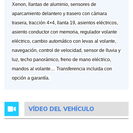
Xenon, llantas de aluminio, sensores de
aparcamiento delantero y trasero con cámara
trasera, tracción 4×4, llanta 19, asientos eléctricos,
asiento conductor con memoria, regulador volante
eléctrico, cambio automático con levas al volante,
navegación, control de velocidad, sensor de lluvia y
luz, techo panorámico, freno de mano eléctrico,
mandos al volante… Transferencia incluida con
opción a garantía.
VÍDEO DEL VEHÍCULO