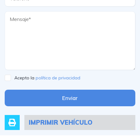
Acepto la
política de privacidad
Enviar
IMPRIMIR VEHÍCULO