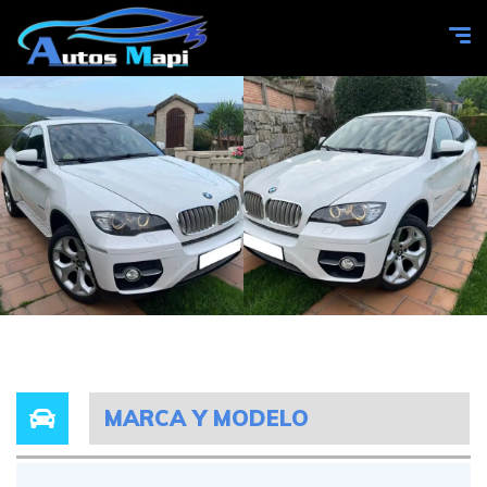
MARCA Y MODELO