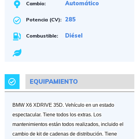
Automático
Cambio:
285
Potencia (CV):
Diésel
Combustible:
EQUIPAMIENTO
BMW X6 XDRIVE 35D. Vehículo en un estado
espectacular. Tiene todos los extras. Los
mantenimientos están todos realizados, incluido el
cambio de kit de cadenas de distribución. Tiene