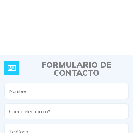
FORMULARIO DE
CONTACTO