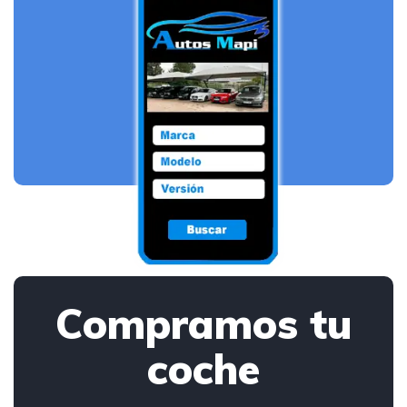
Compramos tu
coche