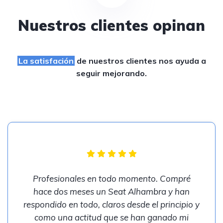
Nuestros clientes opinan
La satisfación
de nuestros clientes
nos ayuda a
seguir mejorando.
Profesionales en todo momento. Compré
hace dos meses un Seat Alhambra y han
respondido en todo, claros desde el principio y
como una actitud que se han ganado mi