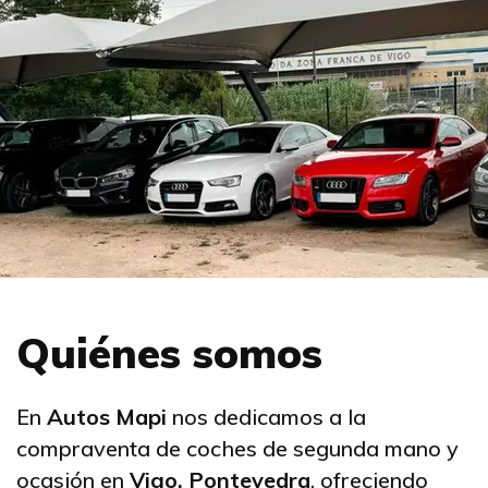
Quiénes somos
En
Autos Mapi
nos dedicamos a la
compraventa de coches de segunda mano y
ocasión en
Vigo, Pontevedra
, ofreciendo