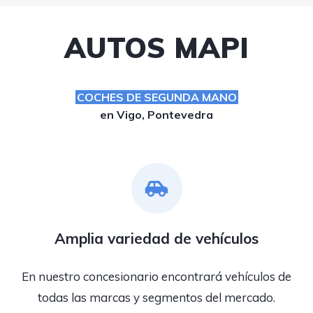
AUTOS MAPI
COCHES DE SEGUNDA MANO
en Vigo, Pontevedra
Amplia variedad de vehículos
En nuestro concesionario encontrará vehículos de
todas las marcas y segmentos del mercado.