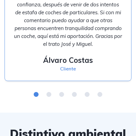
confianza, después de venir de dos intentos
de estafa de coches de particulares. Si con mi
comentario puedo ayudar a que otras
personas encuentren tranquilidad comprando
un coche, aquí está mi aportación. Gracias por
el trato José y Miguel.
Álvaro Costas
Cliente
Distintivo ambiental