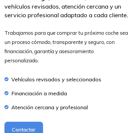
vehículos revisados, atención cercana y un
servicio profesional adaptado a cada cliente.
Trabajamos para que comprar tu próximo coche sea
un proceso cómodo, transparente y seguro, con
financiación, garantía y asesoramiento
personalizado.
Vehículos revisados y seleccionados
Financiación a medida
Atención cercana y profesional
Contactar