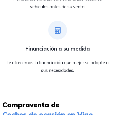
vehículos antes de su venta.
Financiación a su medida
Le ofrecemos la financiación que mejor se adapte a
sus necesidades.
Compraventa de
Coches de ocasión en Vigo