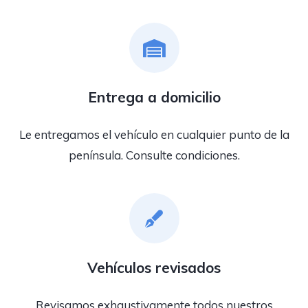
Entrega a domicilio
Le entregamos el vehículo en cualquier punto de la
península. Consulte condiciones.
Vehículos revisados
Revisamos exhaustivamente todos nuestros