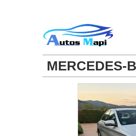
MERCEDES-B