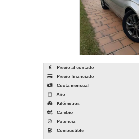
Precio al contado
Precio financiado
Cuota mensual
Año
Kilómetros
Cambio
Potencia
Combustible