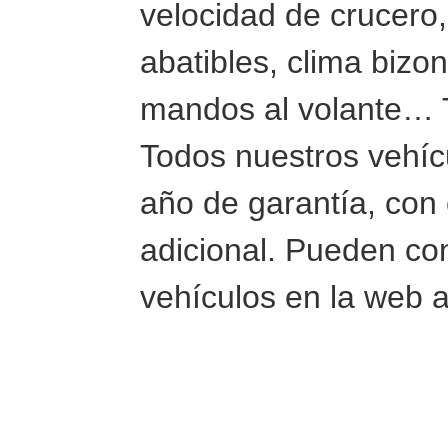
velocidad de crucero,
abatibles, clima bizo
mandos al volante… T
Todos nuestros vehíc
año de garantía, con 
adicional. Pueden co
vehículos en la web 