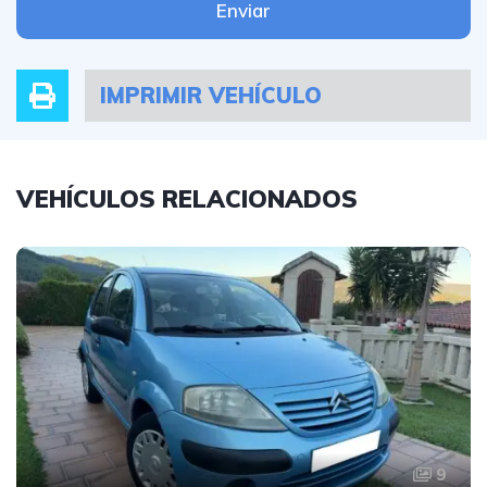
Enviar
IMPRIMIR VEHÍCULO
VEHÍCULOS RELACIONADOS
9