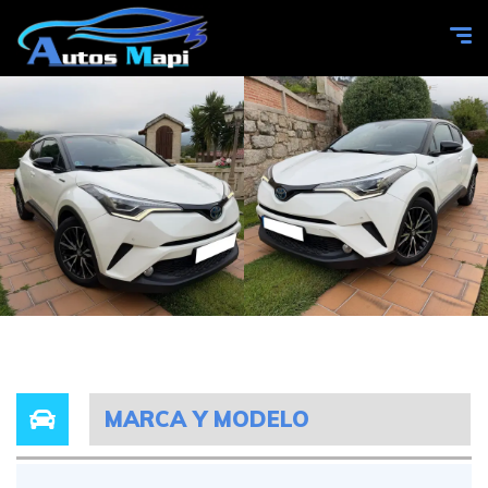
MARCA Y MODELO