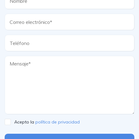
Acepto la
política de privacidad