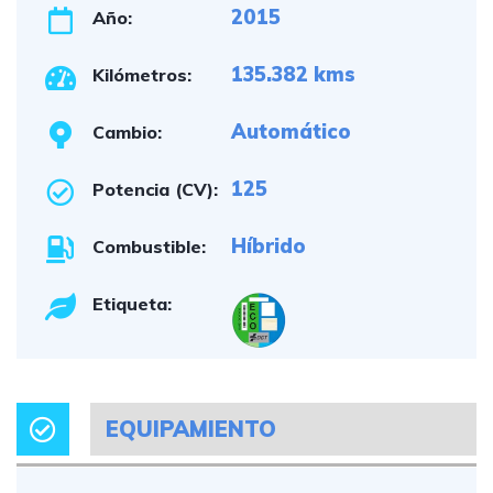
2015
Año:
135.382 kms
Kilómetros:
Automático
Cambio:
125
Potencia (CV):
Híbrido
Combustible:
Etiqueta:
EQUIPAMIENTO