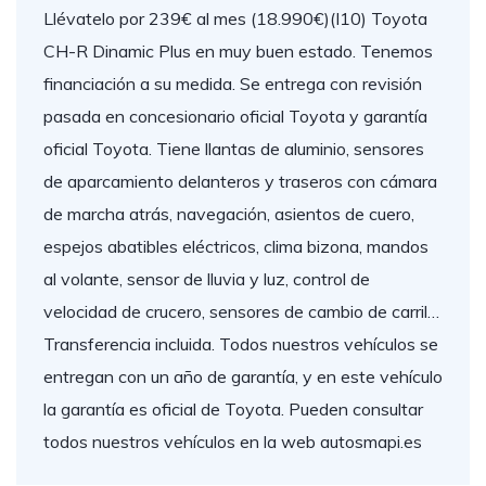
Llévatelo por 239€ al mes (18.990€)(I10) Toyota
CH-R Dinamic Plus en muy buen estado. Tenemos
financiación a su medida. Se entrega con revisión
pasada en concesionario oficial Toyota y garantía
oficial Toyota. Tiene llantas de aluminio, sensores
de aparcamiento delanteros y traseros con cámara
de marcha atrás, navegación, asientos de cuero,
espejos abatibles eléctricos, clima bizona, mandos
al volante, sensor de lluvia y luz, control de
velocidad de crucero, sensores de cambio de carril…
Transferencia incluida. Todos nuestros vehículos se
entregan con un año de garantía, y en este vehículo
la garantía es oficial de Toyota. Pueden consultar
todos nuestros vehículos en la web autosmapi.es