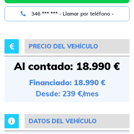
346 *** *** - Llamar por teléfono -
PRECIO DEL VEHÍCULO
Al contado: 18.990 €
Financiado: 18.990 €
Desde: 239 €/mes
DATOS DEL VEHÍCULO