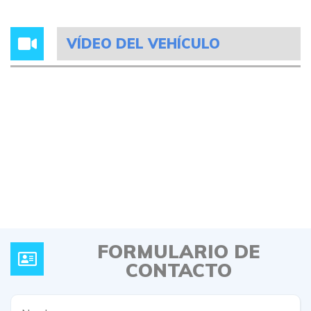
VÍDEO DEL VEHÍCULO
FORMULARIO DE
CONTACTO